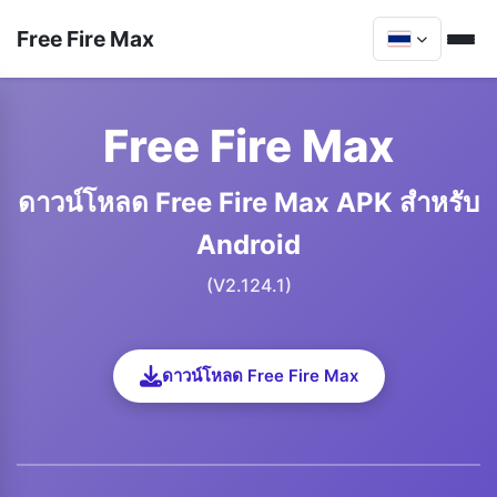
Free Fire Max
Free Fire Max
ดาวน์โหลด Free Fire Max APK สำหรับ
Android
(V2.124.1)
ดาวน์โหลด Free Fire Max