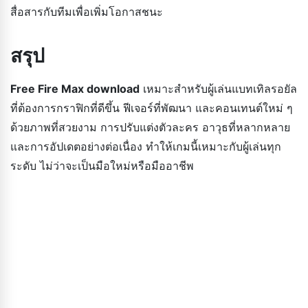
สื่อสารกับทีมเพื่อเพิ่มโอกาสชนะ
สรุป
Free Fire Max download
เหมาะสำหรับผู้เล่นแบทเทิลรอยัล
ที่ต้องการกราฟิกที่ดีขึ้น ฟีเจอร์ที่พัฒนา และคอนเทนต์ใหม่ ๆ
ด้วยภาพที่สวยงาม การปรับแต่งตัวละคร อาวุธที่หลากหลาย
และการอัปเดตอย่างต่อเนื่อง ทำให้เกมนี้เหมาะกับผู้เล่นทุก
ระดับ ไม่ว่าจะเป็นมือใหม่หรือมืออาชีพ