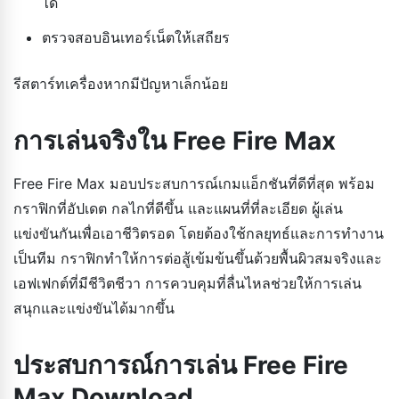
ได้
ตรวจสอบอินเทอร์เน็ตให้เสถียร
รีสตาร์ทเครื่องหากมีปัญหาเล็กน้อย
การเล่นจริงใน Free Fire Max
Free Fire Max มอบประสบการณ์เกมแอ็กชันที่ดีที่สุด พร้อม
กราฟิกที่อัปเดต กลไกที่ดีขึ้น และแผนที่ที่ละเอียด ผู้เล่น
แข่งขันกันเพื่อเอาชีวิตรอด โดยต้องใช้กลยุทธ์และการทำงาน
เป็นทีม กราฟิกทำให้การต่อสู้เข้มข้นขึ้นด้วยพื้นผิวสมจริงและ
เอฟเฟกต์ที่มีชีวิตชีวา การควบคุมที่ลื่นไหลช่วยให้การเล่น
สนุกและแข่งขันได้มากขึ้น
ประสบการณ์การเล่น Free Fire
Max Download