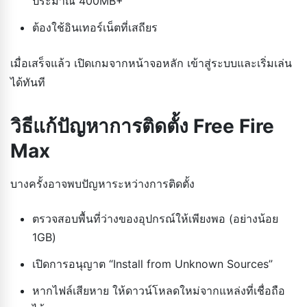
ประมาณ 400MB+
ต้องใช้อินเทอร์เน็ตที่เสถียร
เมื่อเสร็จแล้ว เปิดเกมจากหน้าจอหลัก เข้าสู่ระบบและเริ่มเล่น
ได้ทันที
วิธีแก้ปัญหาการติดตั้ง Free Fire
Max
บางครั้งอาจพบปัญหาระหว่างการติดตั้ง
ตรวจสอบพื้นที่ว่างของอุปกรณ์ให้เพียงพอ (อย่างน้อย
1GB)
เปิดการอนุญาต “Install from Unknown Sources”
หากไฟล์เสียหาย ให้ดาวน์โหลดใหม่จากแหล่งที่เชื่อถือ